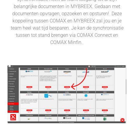
belangrijke documenten in MYBREEX. Gedaan met
documenten opvragen, opzoeken en opsturen! Deze
koppeling tussen COMAX en MYBREEX zal jou en je
team heel wat tijd besparen.
Je kan de synchronisatie
tussen tot stand brengen via COMAX Connect en
COMAX Minfin.