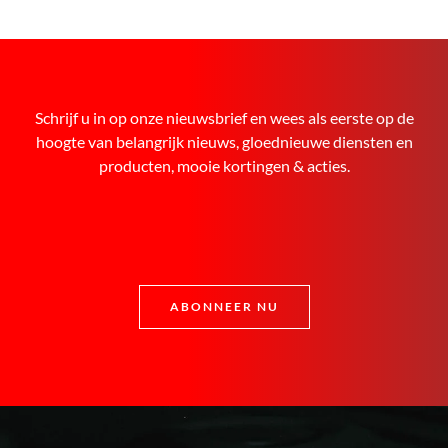
Schrijf u in op onze nieuwsbrief en wees als eerste op de
hoogte van belangrijk nieuws, gloednieuwe diensten en
producten, mooie kortingen & acties.
ABONNEER NU