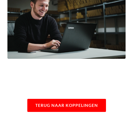
TERUG NAAR KOPPELINGEN